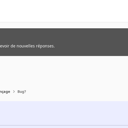
cevoir de nouvelles réponses.
nçage
Bug?