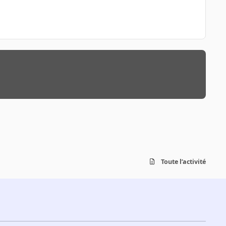
Toute l’activité