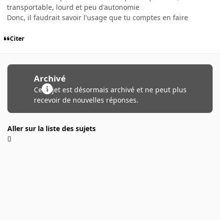
transportable, lourd et peu d'autonomie
Donc, il faudrait savoir l'usage que tu comptes en faire
Citer
Archivé
Ce sujet est désormais archivé et ne peut plus
recevoir de nouvelles réponses.
Aller sur la liste des sujets