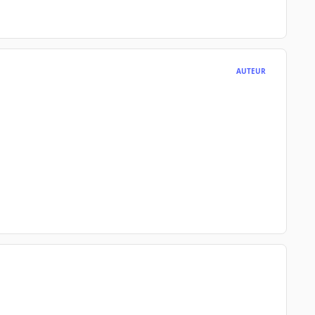
AUTEUR