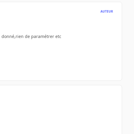
AUTEUR
ip donné,rien de paramétrer etc