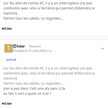
sur les alim de norme AT, il y a un interrupteur (ne pas
confondre avec celui à l'arrière) qui permet d'éteindre la
machine.
Parmis tous les cables, tu regardes...
Citer
tylhdar
INpactien
Posté(e)
le 21 avril 2005
21 a
AUTEUR
sur les alim de norme AT, il y a un interrupteur (ne pas
confondre avec celui à l'arrière) qui permet d'éteindre la
machine.
Parmis tous les cables, tu regardes...
y'en a pas danc c'est une atx sans 3,3v
au fait il sert a quois ce 3,3v ?
Citer