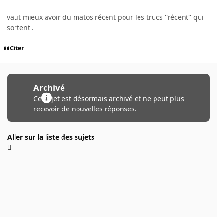
vaut mieux avoir du matos récent pour les trucs ''récent'' qui
sortent..
Citer
Archivé
Ce sujet est désormais archivé et ne peut plus
recevoir de nouvelles réponses.
Aller sur la liste des sujets