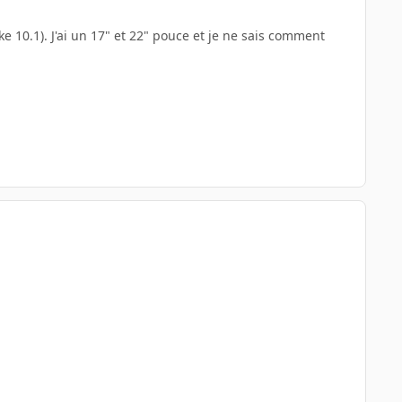
 10.1). J'ai un 17" et 22" pouce et je ne sais comment