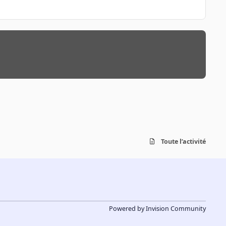
Toute l’activité
Powered by
Invision Community