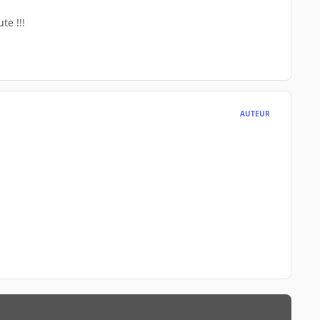
te !!!
AUTEUR