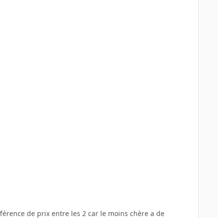
fférence de prix entre les 2 car le moins chère a de