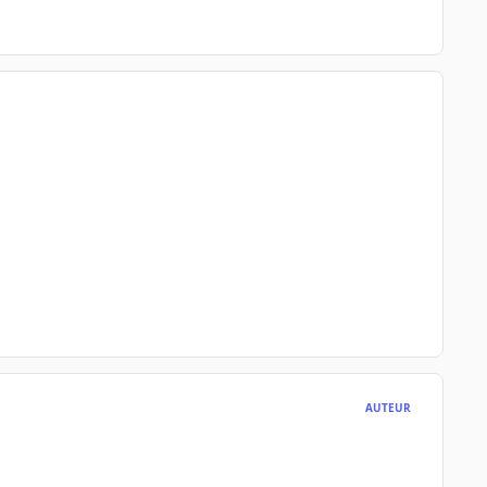
AUTEUR