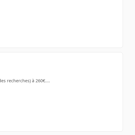
des recherches) à 260€....