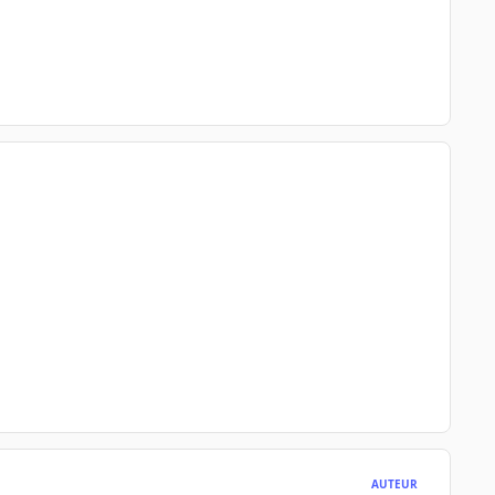
AUTEUR