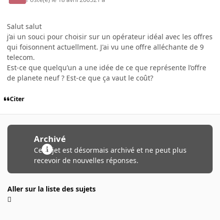
Salut salut
j’ai un souci pour choisir sur un opérateur idéal avec les offres
qui foisonnent actuellment. J'ai vu une offre alléchante de 9
telecom.
Est-ce que quelqu’un a une idée de ce que représente l’offre
de planete neuf ? Est-ce que ça vaut le coût?
Citer
Archivé
Ce sujet est désormais archivé et ne peut plus
recevoir de nouvelles réponses.
Aller sur la liste des sujets