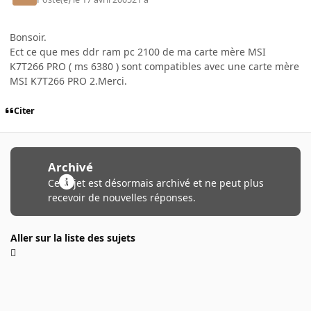
Bonsoir.
Ect ce que mes ddr ram pc 2100 de ma carte mère MSI
K7T266 PRO ( ms 6380 ) sont compatibles avec une carte mère
MSI K7T266 PRO 2.Merci.
Citer
Archivé
Ce sujet est désormais archivé et ne peut plus
recevoir de nouvelles réponses.
Aller sur la liste des sujets