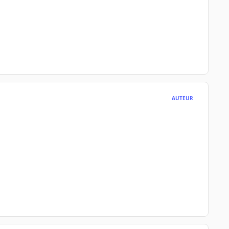
AUTEUR