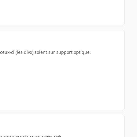
ceux-ci (les divx) soient sur support optique.