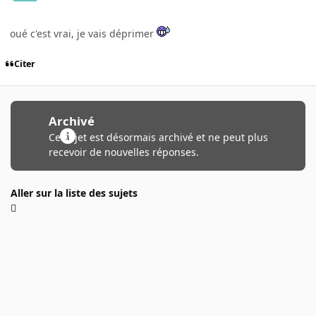
oué c'est vrai, je vais déprimer
Citer
Archivé
Ce sujet est désormais archivé et ne peut plus
recevoir de nouvelles réponses.
Aller sur la liste des sujets