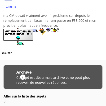
AUTEUR
ma CM devait vraiment avoir 1 probleme car depuis le
remplacement par l'asus ma ram passe en FSB 200 et mon
proc tient plus haut en frequence.
Citer
Archivé
Ce sujet est désormais archivé et ne peut plus
recevoir de nouvelles réponses.
Aller sur la liste des sujets