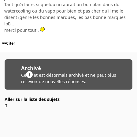
Tant qu'a faire, si quelqu'un aurait un bon plan dans du
watercooling ou du vapo pour bien et pas cher qu'il me le
disent (genre les bonnes marques, les pas bonne marques
lol)...
merci pour tout..
Citer
Archivé
Ce sujet est désormais archivé et ne peut plus
recevoir de nouvelles réponses.
Aller sur la liste des sujets