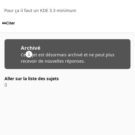
Pour ça il faut un KDE 3.3 minimum
Citer
Archivé
Ce sujet est désormais archivé et ne peut plus
recevoir de nouvelles réponses.
Aller sur la liste des sujets