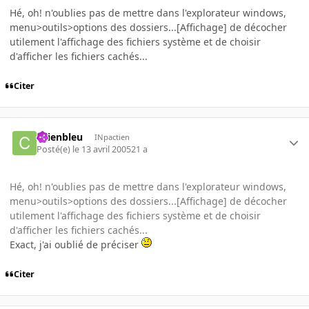
Hé, oh! n'oublies pas de mettre dans l'explorateur windows,
menu>outils>options des dossiers...[Affichage] de décocher
utilement l'affichage des fichiers système et de choisir
d'afficher les fichiers cachés...
Citer
chienbleu
INpactien
Posté(e)
le 13 avril 2005
21 a
Hé, oh! n'oublies pas de mettre dans l'explorateur windows,
menu>outils>options des dossiers...[Affichage] de décocher
utilement l'affichage des fichiers système et de choisir
d'afficher les fichiers cachés...
Exact, j'ai oublié de préciser
Citer