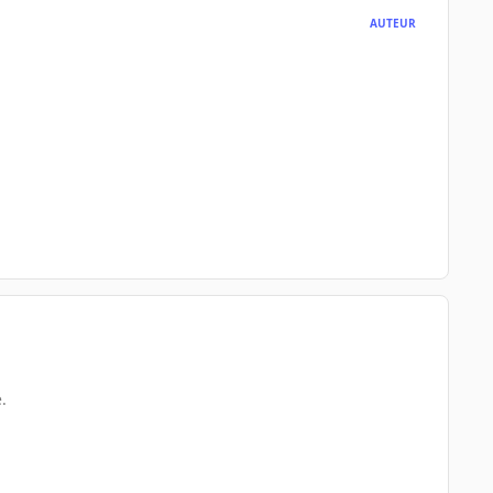
AUTEUR
.