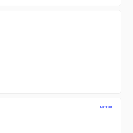
AUTEUR