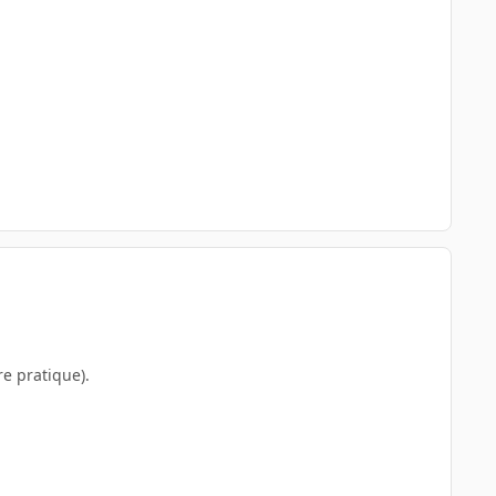
re pratique).