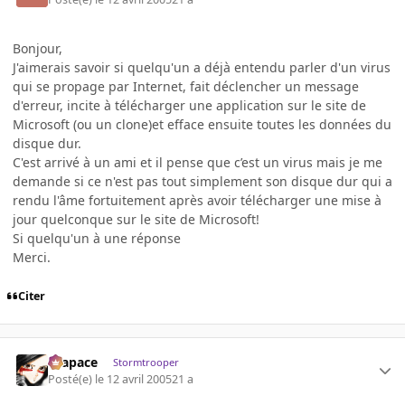
Bonjour,
J'aimerais savoir si quelqu'un a déjà entendu parler d'un virus
qui se propage par Internet, fait déclencher un message
d'erreur, incite à télécharger une application sur le site de
Microsoft (ou un clone)et efface ensuite toutes les données du
disque dur.
C'est arrivé à un ami et il pense que c’est un virus mais je me
demande si ce n'est pas tout simplement son disque dur qui a
rendu l'âme fortuitement après avoir télécharger une mise à
jour quelconque sur le site de Microsoft!
Si quelqu'un à une réponse
Merci.
Citer
Krapace
Stormtrooper
Posté(e)
le 12 avril 2005
21 a