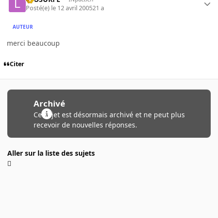
Posté(e)
le 12 avril 2005
21 a
AUTEUR
merci beaucoup
Citer
Archivé
Ce sujet est désormais archivé et ne peut plus
recevoir de nouvelles réponses.
Aller sur la liste des sujets