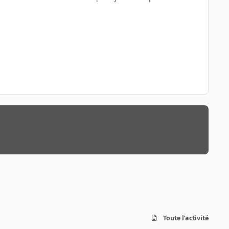
Toute l’activité