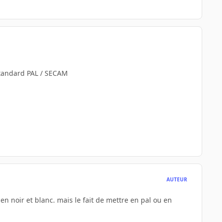
 standard PAL / SECAM
AUTEUR
en noir et blanc. mais le fait de mettre en pal ou en