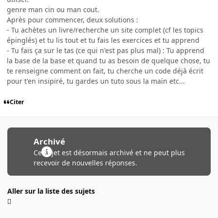
genre man cin ou man cout.
Après pour commencer, deux solutions :
- Tu achètes un livre/recherche un site complet (cf les topics
épinglés) et tu lis tout et tu fais les exercices et tu apprend
- Tu fais ça sur le tas (ce qui n'est pas plus mal) : Tu apprend
la base de la base et quand tu as besoin de quelque chose, tu
te renseigne comment on fait, tu cherche un code déjà écrit
pour t'en insipiré, tu gardes un tuto sous la main etc...
Citer
Archivé
Ce sujet est désormais archivé et ne peut plus
recevoir de nouvelles réponses.
Aller sur la liste des sujets