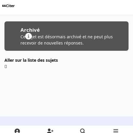
Citer
Archivé
Ce sujet est désormais archivé et ne peut plus
recevoir de nouvelles réponses.
Aller sur la liste des sujets