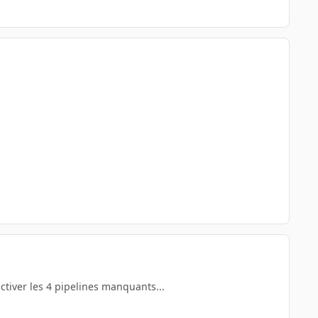
ctiver les 4 pipelines manquants...