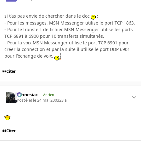
si t'as pas envie de chercher dans le doc
:
- Pour les messages, MSN Messenger utilise le port TCP 1863.
- Pour le transfert de fichier MSN Messenger utilise les ports
TCP 6891 à 6900 pour 10 transferts simultanés.
- Pour la voix MSN Messenger utilise le port TCP 6901 pour
créer la connection et par la suite il utilise le port UDP 6901
pour l'échange de voix.
Citer
Amnesiac
Ancien
Posté(e)
le 24 mai 2003
23 a
Citer