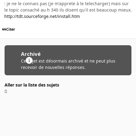
: je ne le connais pas (je m'apprete à le telecharger) mais sur
le topic consaché au h 340 ils disent qu'il est beaucoup mieux.
http://tdt.sourceforge.net/install.htm
Citer
Archivé
Ce sujet est désormais archivé et ne peut plus
recevoir de nouvelles réponses.
Aller sur la liste des sujets