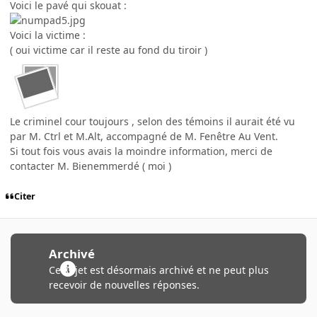
Voici le pavé qui skouat :
Voici la victime :
( oui victime car il reste au fond du tiroir )
Le criminel cour toujours , selon des témoins il aurait été vu
par M. Ctrl et M.Alt, accompagné de M. Fenêtre Au Vent.
Si tout fois vous avais la moindre information, merci de
contacter M. Bienemmerdé ( moi )
Citer
Archivé
Ce sujet est désormais archivé et ne peut plus
recevoir de nouvelles réponses.