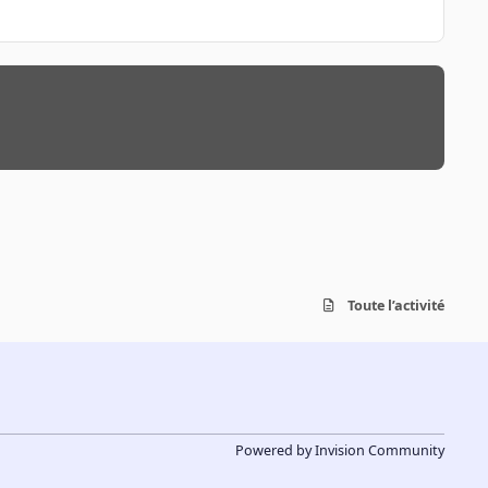
Toute l’activité
Powered by
Invision Community