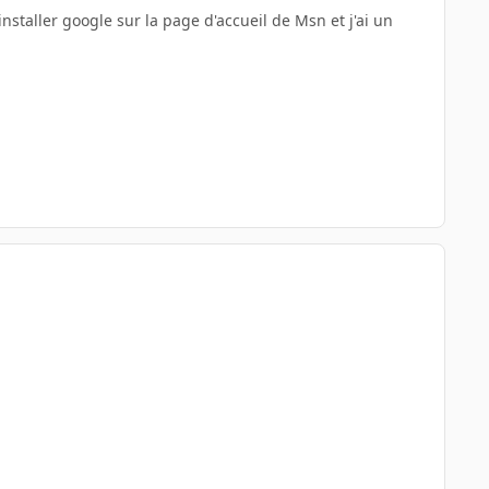
installer google sur la page d'accueil de Msn et j'ai un