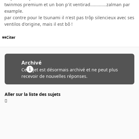
twinmos premium et un bon p'it ventirad.............zalman par
example.
par contre pour le tsunami il n'est pas trôp silencieux avec ses
ventilos d'origine, mais il est bô !
Citer
Archivé
Ce sujet est désormais archivé et ne peut plus
recevoir de nouvelles réponses.
Aller sur la liste des sujets