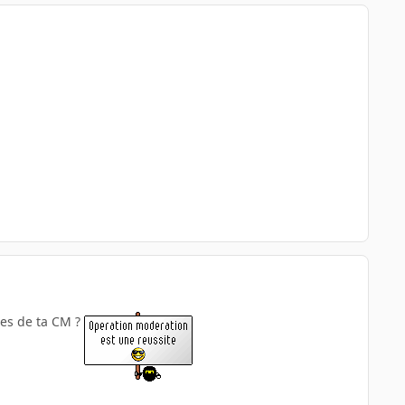
ues de ta CM ?