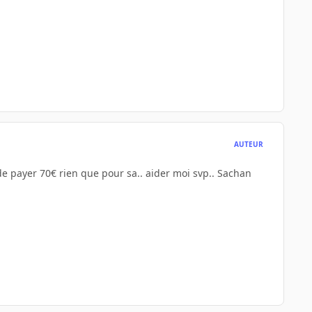
AUTEUR
 de payer 70€ rien que pour sa.. aider moi svp.. Sachan