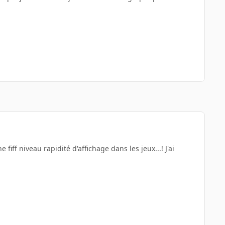
ff niveau rapidité d'affichage dans les jeux...! J'ai