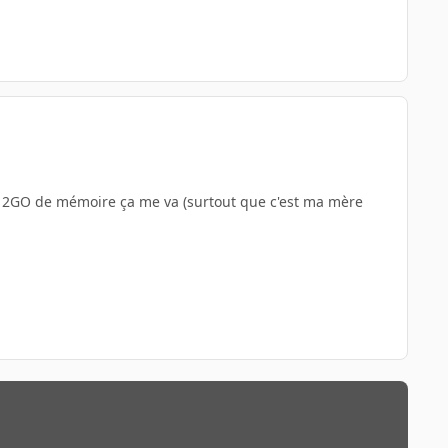
les 2GO de mémoire ça me va (surtout que c'est ma mère