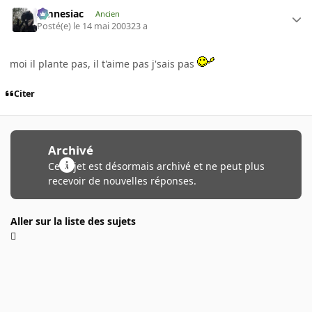
Amnesiac
Ancien
Posté(e)
le 14 mai 2003
23 a
moi il plante pas, il t'aime pas j'sais pas
Citer
Archivé
Ce sujet est désormais archivé et ne peut plus
recevoir de nouvelles réponses.
Aller sur la liste des sujets