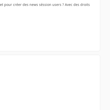
et pour créer des news séssion users ? Avec des droits