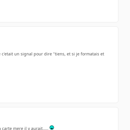
etait un signal pour dire "tiens, et si je formatais et
carte mere il y aurait.....