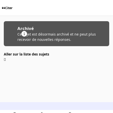
Citer
Archivé
Ce sujet est désormais archivé et ne peut plus
recevoir de nouvelles réponses.
Aller sur la liste des sujets