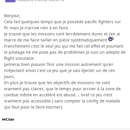
Bonjour,
Cela fait quelques temps que je possède pacific fighters sur
Pc mais je n'arrive rien à en faire.
Je trouve que les missions sont terriblement dures et j'en ai
marre de me faire tailler en pièce systématiquement
Franchement c'est le seul jeu qui me fait cet effet et pourtant
le pilotage ne me pose pas de problèmes je suis un adepte de
flight simulator.
Jaimerai bien pouvoir finir une mission autrement qu'en
m'éjectant sinon c'est ce jeu que je vais éjecter un de ces
jours.
En plus je trouve que les objectifs de missions ne sont
vraiment pas claires, que le temps pour arriver à la zone de
combat même en accéléré est abusé.... bref ce jeu n'est
vraiment pas accessible ( sans compter la config de malade
qui faut pour le faire tourner).
Citer