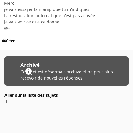
Merci,
je vais essayer la manip que tu m'indiques.
La restauration automatique n'est pas activée.
Je vais voir ce que ça donne.
@+
Citer
Archivé
Ce sujet est désormais archivé et ne peut plus
recevoir de nouvelles réponses.
Aller sur la liste des sujets