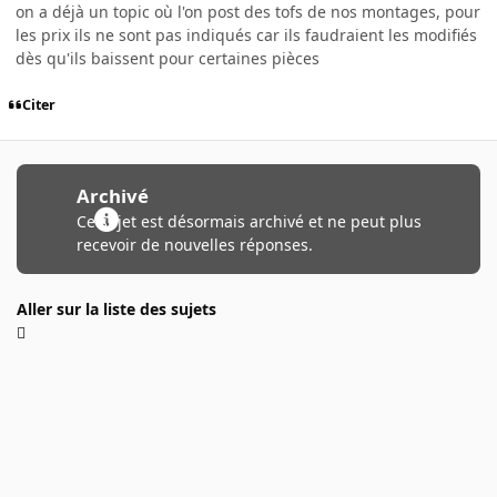
on a déjà un topic où l'on post des tofs de nos montages, pour
les prix ils ne sont pas indiqués car ils faudraient les modifiés
dès qu'ils baissent pour certaines pièces
Citer
Archivé
Ce sujet est désormais archivé et ne peut plus
recevoir de nouvelles réponses.
Aller sur la liste des sujets