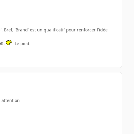
Bref, 'Brand' est un qualificatif pour renforcer l'idée
DR.
Le pied.
 attention