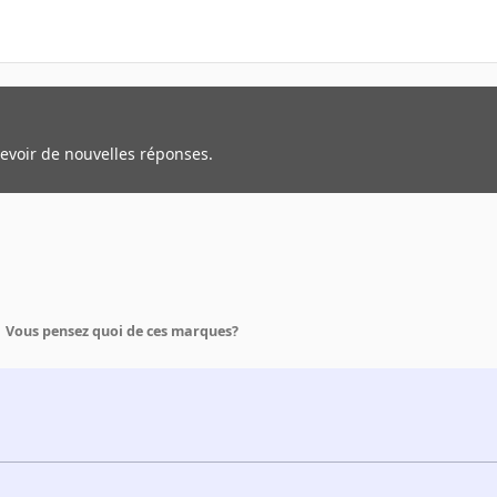
cevoir de nouvelles réponses.
Vous pensez quoi de ces marques?