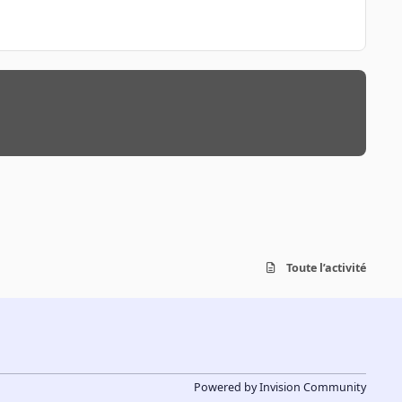
Toute l’activité
Powered by
Invision Community