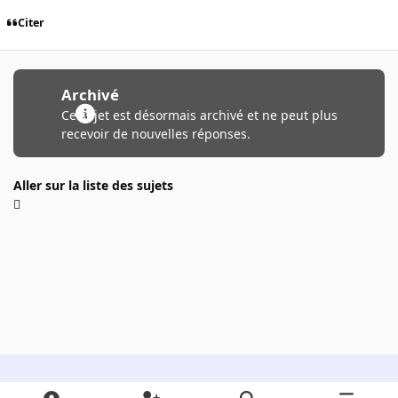
Citer
Archivé
Ce sujet est désormais archivé et ne peut plus
recevoir de nouvelles réponses.
Aller sur la liste des sujets