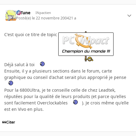
D-Tune
INpactien
Posté(e)
le 22 novembre 2004
21 a
C'est quoi ce titre de topic
Déjà salut à toi
Ensuite, il y a plusieurs sections dans le forum, carte
graphique ou conseil d'achat serait plus approprié je pense
Pour la 6800Ultra, je te conseille celle de chez Leadtek,
réputées pour la qualité de leurs produits (et parce qu'elles
sont facilement Overclockables
). Je crois même qu'elle
est en Vivo en plus.
Citer