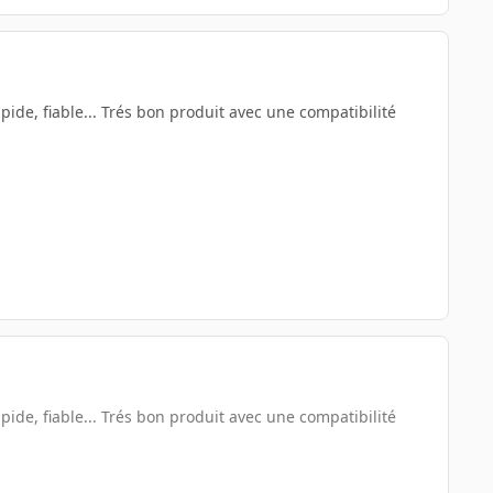
pide, fiable... Trés bon produit avec une compatibilité
pide, fiable... Trés bon produit avec une compatibilité