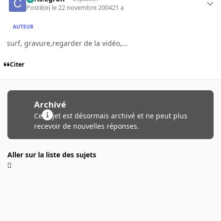
Posté(e)
le 22 novembre 2004
21 a
AUTEUR
surf, gravure,regarder de la vidéo,...
Citer
Archivé
Ce sujet est désormais archivé et ne peut plus
recevoir de nouvelles réponses.
Aller sur la liste des sujets