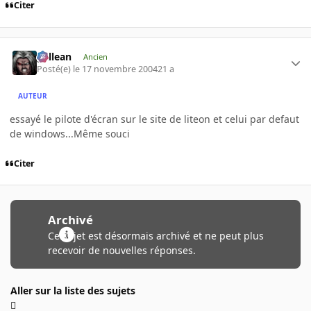
Citer
gallean
Ancien
Posté(e)
le 17 novembre 2004
21 a
AUTEUR
essayé le pilote d'écran sur le site de liteon et celui par defaut
de windows...Même souci
Citer
Archivé
Ce sujet est désormais archivé et ne peut plus
recevoir de nouvelles réponses.
Aller sur la liste des sujets