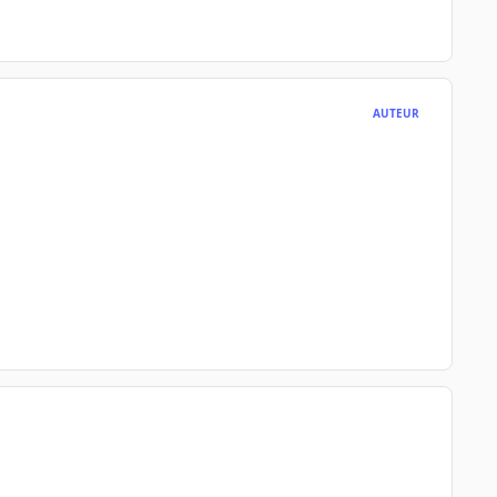
AUTEUR