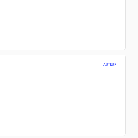
AUTEUR