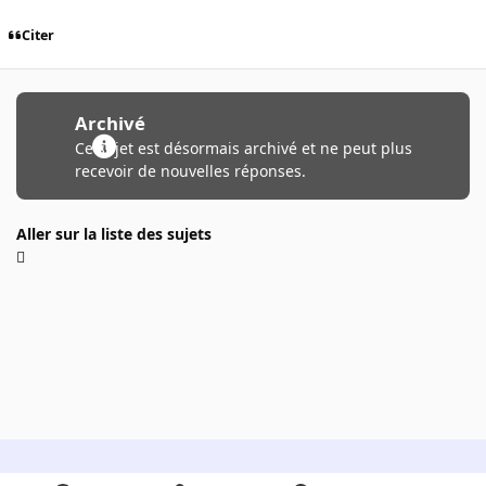
Citer
Archivé
Ce sujet est désormais archivé et ne peut plus
recevoir de nouvelles réponses.
Aller sur la liste des sujets