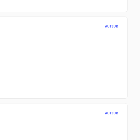
AUTEUR
AUTEUR