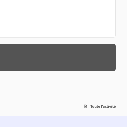
Toute l’activité