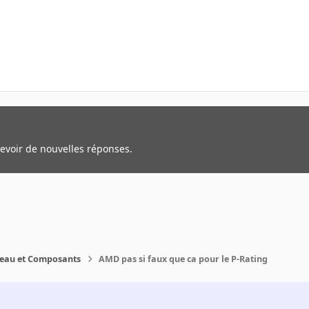
cevoir de nouvelles réponses.
reau et Composants
AMD pas si faux que ca pour le P-Rating