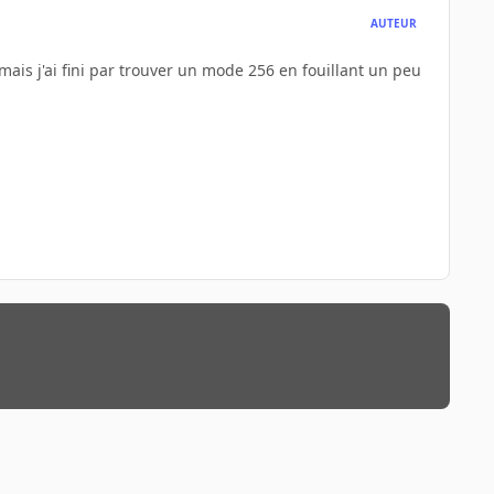
AUTEUR
 mais j'ai fini par trouver un mode 256 en fouillant un peu