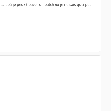
 sait où je peux trouver un patch ou je ne sais quoi pour