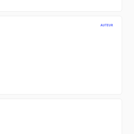
AUTEUR