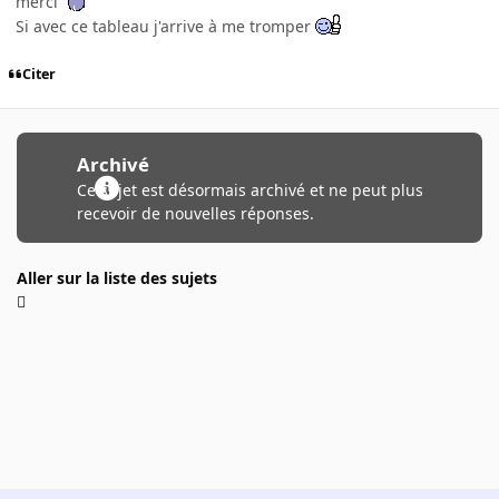
merci
Si avec ce tableau j'arrive à me tromper
Citer
Archivé
Ce sujet est désormais archivé et ne peut plus
recevoir de nouvelles réponses.
Aller sur la liste des sujets