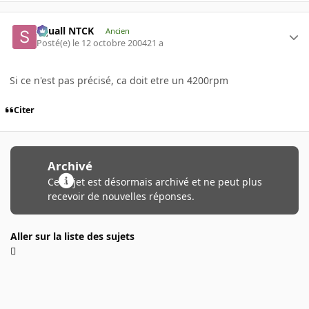
Squall NTCK
Ancien
Posté(e)
le 12 octobre 2004
21 a
Si ce n'est pas précisé, ca doit etre un 4200rpm
Citer
Archivé
Ce sujet est désormais archivé et ne peut plus
recevoir de nouvelles réponses.
Aller sur la liste des sujets