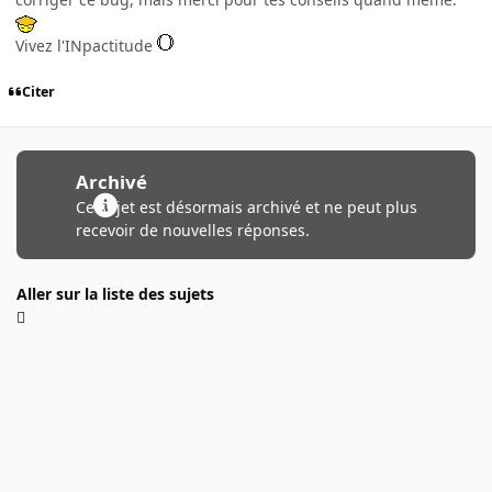
Vivez l'INpactitude
Citer
Archivé
Ce sujet est désormais archivé et ne peut plus
recevoir de nouvelles réponses.
Aller sur la liste des sujets